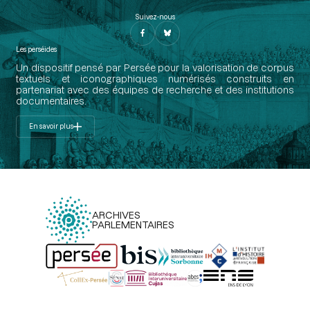
Suivez-nous
Les perséides
Un dispositif pensé par Persée pour la valorisation de corpus
textuels et iconographiques numérisés construits en
partenariat avec des équipes de recherche et des institutions
documentaires.
En savoir plus
ARCHIVES
PARLEMENTAIRES