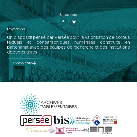
Suivez-nous
Les perséides
Un dispositif pensé par Persée pour la valorisation de corpus
textuels et iconographiques numérisés construits en
partenariat avec des équipes de recherche et des institutions
documentaires.
En savoir plus
ARCHIVES
PARLEMENTAIRES