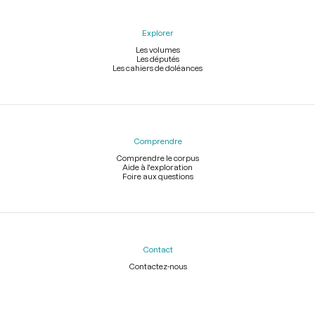
Explorer
Les volumes
Les députés
Les cahiers de doléances
Comprendre
Comprendre le corpus
Aide à l'exploration
Foire aux questions
Contact
Contactez-nous