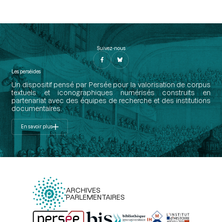
Suivez-nous
Les perséides
Un dispositif pensé par Persée pour la valorisation de corpus
textuels et iconographiques numérisés construits en
partenariat avec des équipes de recherche et des institutions
documentaires.
En savoir plus
ARCHIVES
PARLEMENTAIRES