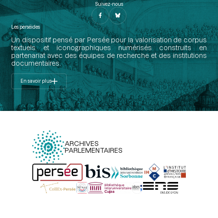
Suivez-nous
Les perséides
Un dispositif pensé par Persée pour la valorisation de corpus
textuels et iconographiques numérisés construits en
partenariat avec des équipes de recherche et des institutions
documentaires.
En savoir plus
ARCHIVES
PARLEMENTAIRES