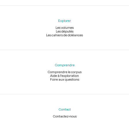
Explorer
Les volumes
Les députés
Les cahiers de doléances
Comprendre
Comprendre le corpus
Aide à l'exploration
Foire aux questions
Contact
Contactez-nous