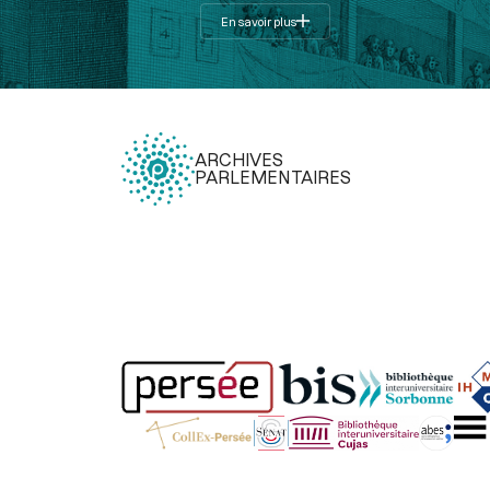
En savoir plus
ARCHIVES
PARLEMENTAIRES