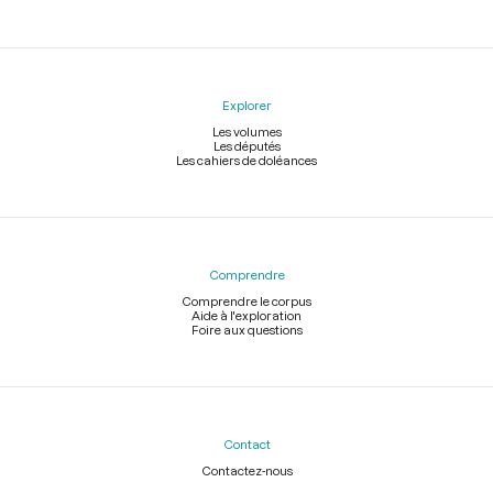
Explorer
Les volumes
Les députés
Les cahiers de doléances
Comprendre
Comprendre le corpus
Aide à l'exploration
Foire aux questions
Contact
Contactez-nous