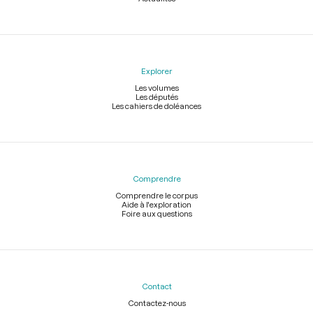
Explorer
Les volumes
Les députés
Les cahiers de doléances
Comprendre
Comprendre le corpus
Aide à l'exploration
Foire aux questions
Contact
Contactez-nous