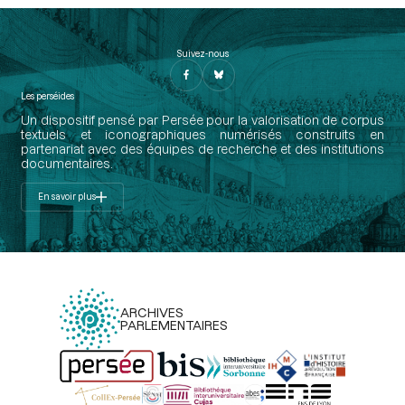
Suivez-nous
Les perséides
Un dispositif pensé par Persée pour la valorisation de corpus
textuels et iconographiques numérisés construits en
partenariat avec des équipes de recherche et des institutions
documentaires.
En savoir plus
ARCHIVES
PARLEMENTAIRES