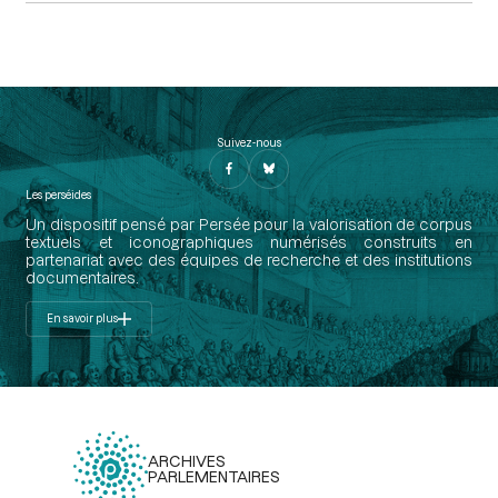
Suivez-nous
Les perséides
Un dispositif pensé par Persée pour la valorisation de corpus
textuels et iconographiques numérisés construits en
partenariat avec des équipes de recherche et des institutions
documentaires.
En savoir plus
ARCHIVES
PARLEMENTAIRES