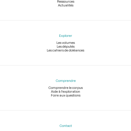
Ressources
Actualités
Explorer
Les volumes
Les députés
Les cahiers de doléances
Comprendre
Comprendre le corpus
Aide à l'exploration
Foire aux questions
Contact