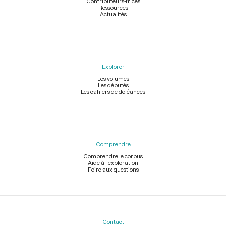
Contributeurs-trices
Ressources
Actualités
Explorer
Les volumes
Les députés
Les cahiers de doléances
Comprendre
Comprendre le corpus
Aide à l'exploration
Foire aux questions
Contact