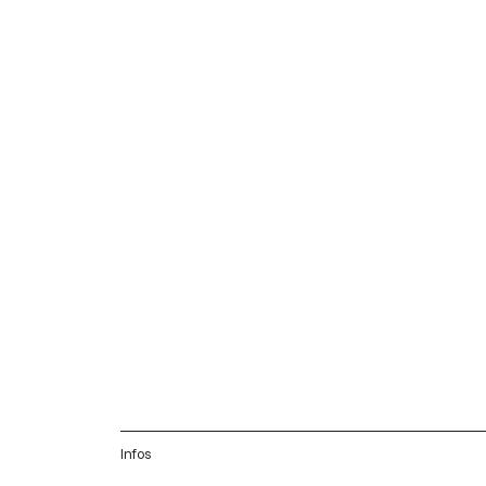
Infos