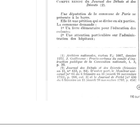
116 sur