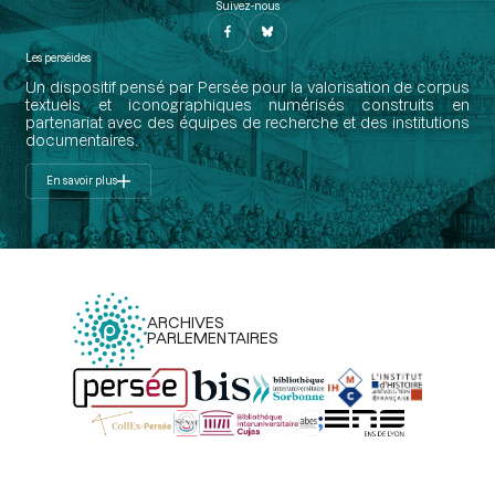
Suivez-nous
Les perséides
Un dispositif pensé par Persée pour la valorisation de corpus
textuels et iconographiques numérisés construits en
partenariat avec des équipes de recherche et des institutions
documentaires.
En savoir plus
ARCHIVES
PARLEMENTAIRES