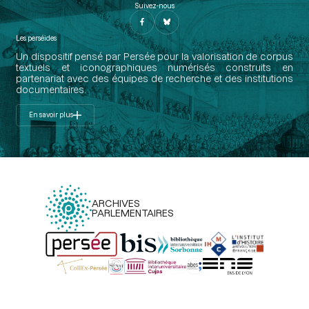
Suivez-nous
Les perséides
Un dispositif pensé par Persée pour la valorisation de corpus
textuels et iconographiques numérisés construits en
partenariat avec des équipes de recherche et des institutions
documentaires.
En savoir plus
ARCHIVES
PARLEMENTAIRES