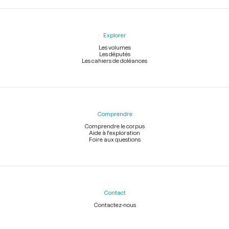
Explorer
Les volumes
Les députés
Les cahiers de doléances
Comprendre
Comprendre le corpus
Aide à l'exploration
Foire aux questions
Contact
Contactez-nous