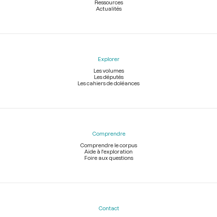
Ressources
Actualités
Explorer
Les volumes
Les députés
Les cahiers de doléances
Comprendre
Comprendre le corpus
Aide à l'exploration
Foire aux questions
Contact