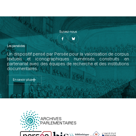
Suivez-nous
Les perséides
Un dispositif pensé par Persée pour la valorisation de corpus
textuels et iconographiques numérisés construits en
partenariat avec des équipes de recherche et des institutions
documentaires.
En savoir plus
ARCHIVES
PARLEMENTAIRES