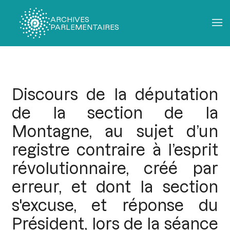
ARCHIVES
PARLEMENTAIRES
Fil
d'Ariane
Discours de la députation
de la section de la
Montagne, au sujet d’un
registre contraire à l’esprit
révolutionnaire, créé par
erreur, et dont la section
s'excuse, et réponse du
Président, lors de la séance