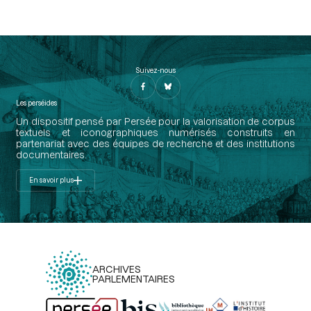
Suivez-nous
Les perséides
Un dispositif pensé par Persée pour la valorisation de corpus
textuels et iconographiques numérisés construits en
partenariat avec des équipes de recherche et des institutions
documentaires.
En savoir plus
ARCHIVES
PARLEMENTAIRES