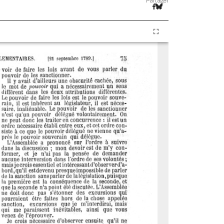
Partager