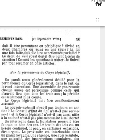
Partager