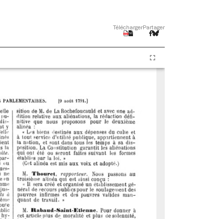
Télécharger
Partager