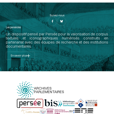
Suivez-nous
Les perséides
Un dispositif pensé par Persée pour la valorisation de corpus
textuels et iconographiques numérisés construits en
partenariat avec des équipes de recherche et des institutions
documentaires.
En savoir plus
ARCHIVES
PARLEMENTAIRES