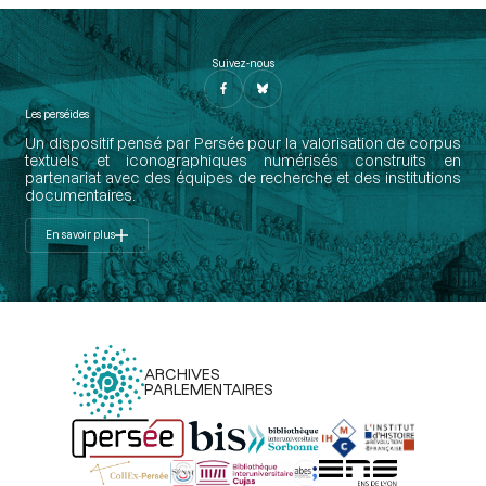
Suivez-nous
Les perséides
Un dispositif pensé par Persée pour la valorisation de corpus
textuels et iconographiques numérisés construits en
partenariat avec des équipes de recherche et des institutions
documentaires.
En savoir plus
ARCHIVES
PARLEMENTAIRES