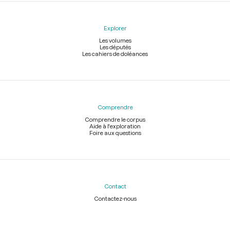
Explorer
Les volumes
Les députés
Les cahiers de doléances
Comprendre
Comprendre le corpus
Aide à l'exploration
Foire aux questions
Contact
Contactez-nous