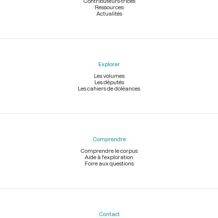
Contributeurs-trices
Ressources
Actualités
Explorer
Les volumes
Les députés
Les cahiers de doléances
Comprendre
Comprendre le corpus
Aide à l'exploration
Foire aux questions
Contact