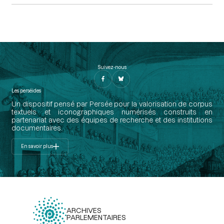
Suivez-nous
Les perséides
Un dispositif pensé par Persée pour la valorisation de corpus
textuels et iconographiques numérisés construits en
partenariat avec des équipes de recherche et des institutions
documentaires.
En savoir plus
ARCHIVES
PARLEMENTAIRES