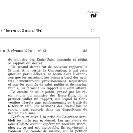
Partager
 (14 février au 2 mars 1794)