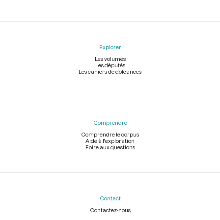
Explorer
Les volumes
Les députés
Les cahiers de doléances
Comprendre
Comprendre le corpus
Aide à l'exploration
Foire aux questions
Contact
Contactez-nous