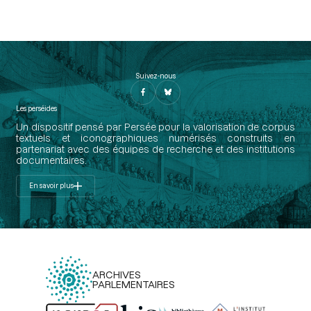
Suivez-nous
Les perséides
Un dispositif pensé par Persée pour la valorisation de corpus
textuels et iconographiques numérisés construits en
partenariat avec des équipes de recherche et des institutions
documentaires.
En savoir plus
ARCHIVES
PARLEMENTAIRES