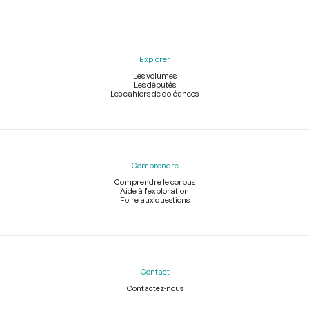
Explorer
Les volumes
Les députés
Les cahiers de doléances
Comprendre
Comprendre le corpus
Aide à l'exploration
Foire aux questions
Contact
Contactez-nous