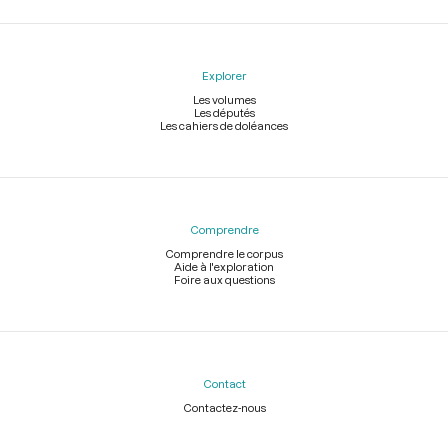
Explorer
Les volumes
Les députés
Les cahiers de doléances
Comprendre
Comprendre le corpus
Aide à l'exploration
Foire aux questions
Contact
Contactez-nous