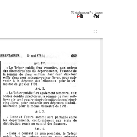
Télécharger
Partager