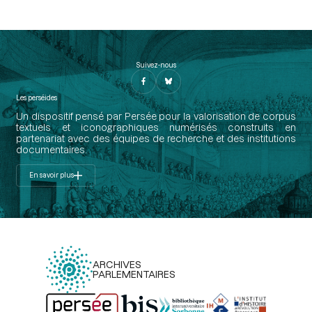
Suivez-nous
Les perséides
Un dispositif pensé par Persée pour la valorisation de corpus
textuels et iconographiques numérisés construits en
partenariat avec des équipes de recherche et des institutions
documentaires.
En savoir plus
ARCHIVES
PARLEMENTAIRES