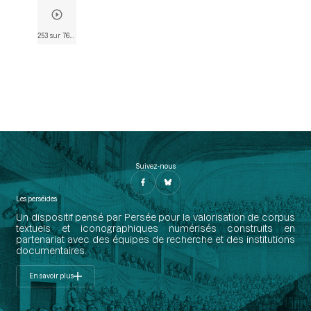
253 sur 763
• Page 252
Suivez-nous
Les perséides
Un dispositif pensé par Persée pour la valorisation de corpus
textuels et iconographiques numérisés construits en
partenariat avec des équipes de recherche et des institutions
documentaires.
En savoir plus