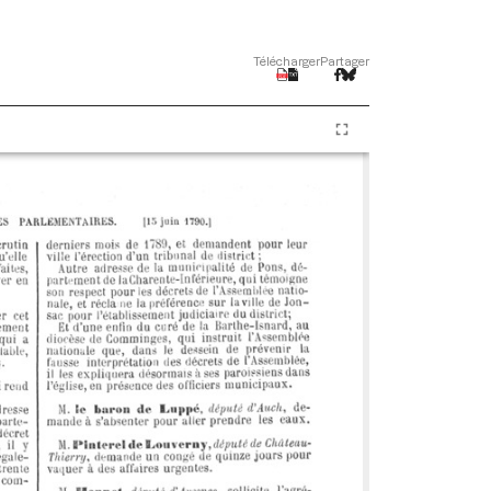
Télécharger
Partager