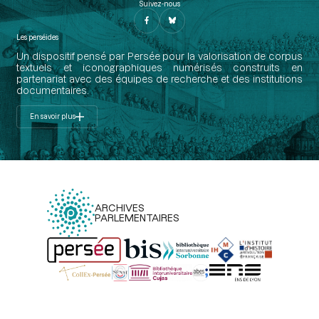
Suivez-nous
Les perséides
Un dispositif pensé par Persée pour la valorisation de corpus
textuels et iconographiques numérisés construits en
partenariat avec des équipes de recherche et des institutions
documentaires.
En savoir plus
ARCHIVES
PARLEMENTAIRES