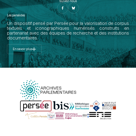
Suivez-nous
Les perséides
Un dispositif pensé par Persée pour la valorisation de corpus
textuels et iconographiques numérisés construits en
partenariat avec des équipes de recherche et des institutions
documentaires.
En savoir plus
ARCHIVES
PARLEMENTAIRES