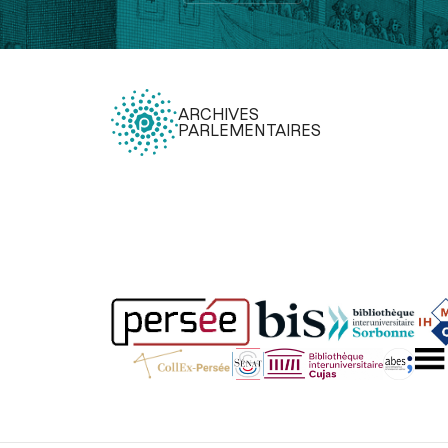
ARCHIVES
PARLEMENTAIRES
Légal