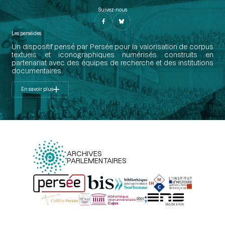
Suivez-nous
Les perséides
Un dispositif pensé par Persée pour la valorisation de corpus
textuels et iconographiques numérisés construits en
partenariat avec des équipes de recherche et des institutions
documentaires.
En savoir plus
ARCHIVES
PARLEMENTAIRES