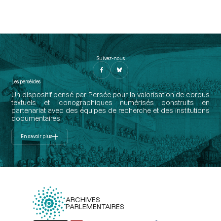
Suivez-nous
Les perséides
Un dispositif pensé par Persée pour la valorisation de corpus
textuels et iconographiques numérisés construits en
partenariat avec des équipes de recherche et des institutions
documentaires.
En savoir plus
ARCHIVES
PARLEMENTAIRES