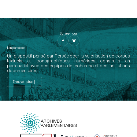
Suivez-nous
Les perséides
Un dispositif pensé par Persée pour la valorisation de corpus
textuels et iconographiques numérisés construits en
partenariat avec des équipes de recherche et des institutions
documentaires.
En savoir plus
ARCHIVES
PARLEMENTAIRES