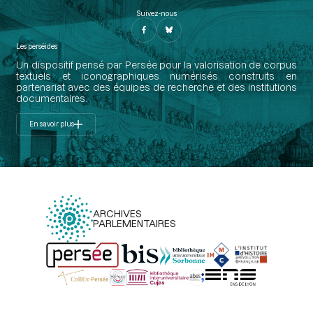
Suivez-nous
Les perséides
Un dispositif pensé par Persée pour la valorisation de corpus
textuels et iconographiques numérisés construits en
partenariat avec des équipes de recherche et des institutions
documentaires.
En savoir plus
ARCHIVES
PARLEMENTAIRES