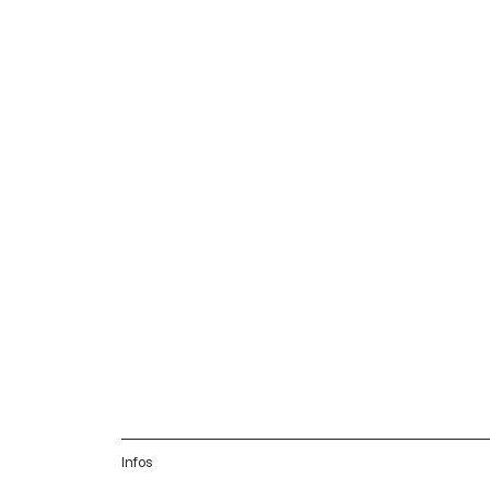
Infos