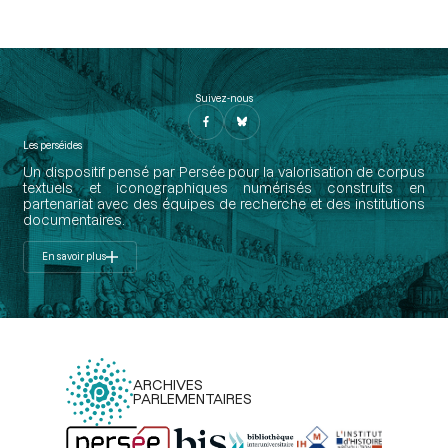
Suivez-nous
Les perséides
Un dispositif pensé par Persée pour la valorisation de corpus
textuels et iconographiques numérisés construits en
partenariat avec des équipes de recherche et des institutions
documentaires.
En savoir plus
ARCHIVES
PARLEMENTAIRES