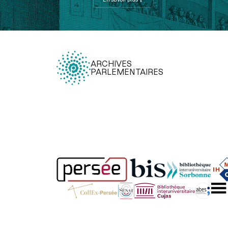
ARCHIVES
PARLEMENTAIRES