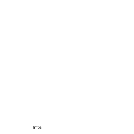
Infos