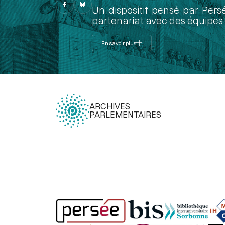
Un dispositif pensé par Pers
partenariat avec des équipes 
En savoir plus
ARCHIVES
PARLEMENTAIRES