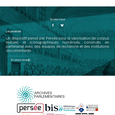
Suivez-nous
Les perséides
Un dispositif pensé par Persée pour la valorisation de corpus
textuels et iconographiques numérisés construits en
partenariat avec des équipes de recherche et des institutions
documentaires.
En savoir plus
ARCHIVES
PARLEMENTAIRES