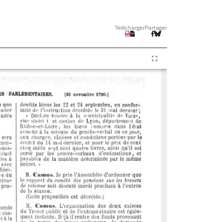
Télécharger
Partager